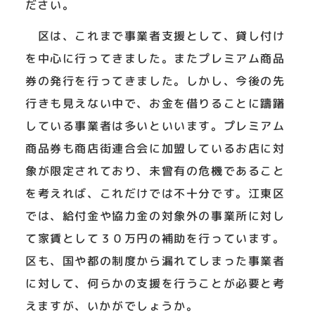
ださい。
区は、これまで事業者支援として、貸し付け
を中心に行ってきました。またプレミアム商品
券の発行を行ってきました。しかし、今後の先
行きも見えない中で、お金を借りることに躊躇
している事業者は多いといいます。プレミアム
商品券も商店街連合会に加盟しているお店に対
象が限定されており、未曾有の危機であること
を考えれば、これだけでは不十分です。江東区
では、給付金や協力金の対象外の事業所に対し
て家賃として３０万円の補助を行っています。
区も、国や都の制度から漏れてしまった事業者
に対して、何らかの支援を行うことが必要と考
えますが、いかがでしょうか。