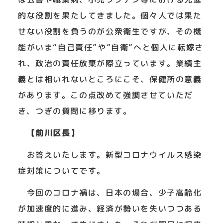
的な役割を果たしてきました。個々人では果た
せない役割を負うのが公衆衛生ですが、その機
能がいま“自己責任”や”自衛”へと個人に転嫁さ
れ、政治の責任放棄が際立っています。業績主
義とは相いれないところにこそ、保健所の意義
があります。この点改めて強調させていただ
き、つぎの質問に移ります。
【前川区長】
お答えいたします。新型コロナウイルス感染
症対策についてです。
今回のコロナ禍は、日本の場合、少子高齢化
が加速度的に進み、経済が勢いを失いつつある