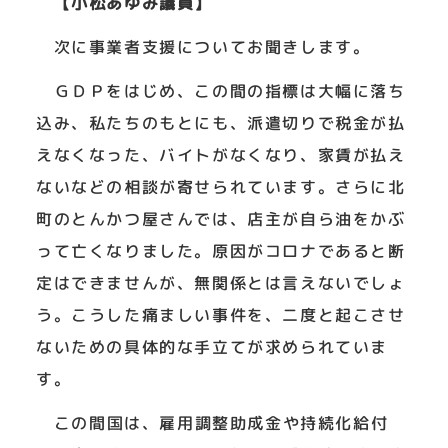
【小松あゆみ議員】
次に事業者支援についてお聞きします。
ＧＤＰをはじめ、この間の指標は大幅に落ち
込み、私たちのもとにも、派遣切りで税金が払
えなくなった、バイトがなくなり、家賃が払え
ないなどの相談が寄せられています。さらに北
町のとんかつ屋さんでは、店主が自ら油をかぶ
って亡くなりました。原因がコロナであると断
定はできませんが、無関係とは言えないでしょ
う。こうした痛ましい事件を、二度と起こさせ
ないための具体的な手立てが求められていま
す。
この間国は、雇用調整助成金や持続化給付