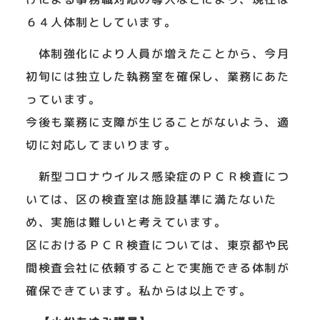
６４人体制としています。
体制強化により人員が増えたことから、今月
初旬には独立した執務室を確保し、業務にあた
っています。
今後も業務に支障が生じることがないよう、適
切に対応してまいります。
新型コロナウイルス感染症のＰＣＲ検査につ
いては、区の検査室は施設基準に満たないた
め、実施は難しいと考えています。
区におけるＰＣＲ検査については、東京都や民
間検査会社に依頼することで実施できる体制が
確保できています。私からは以上です。