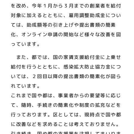
を改め、今年１月から３月までの創業者を給付
対象に加えるとともに、雇用調整助成金につい
ては、助成額等の引き上げや提出書類の簡素
化、オンライン申請の開始など様々な改善を図
っています。
また、都では、国の家賃支援給付金に上乗せ
給付を行うとともに、感染拡大防止協力金につ
いては、２回目以降の提出書類の簡素化が図ら
れています。
これまで国や都は、事業者からの要望等に応じ
て、随時、手続きの簡素化や制度の拡充などを
行っております。区としては、現時点で国や都
に改善などを求めることは考えておりません。
引き続き、国や都の支援策を注視してまいりま