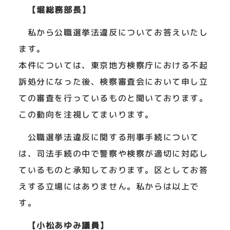
【堀総務部長】
私から公職選挙法違反についてお答えいたし
ます。
本件については、東京地方検察庁における不起
訴処分になった後、検察審査会において申し立
ての審査を行っているものと聞いております。
この動向を注視してまいります。
公職選挙法違反に関する刑事手続について
は、司法手続の中で警察や検察が適切に対応し
ているものと承知しております。区としてお答
えする立場にはありません。私からは以上で
す。
【小松あゆみ議員】