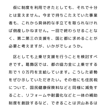
仮に制度を利用できたとしても、それで十分
とは言えません。今まで持ちこたえていた事業
者も、これから具体的な手立てを取られなけれ
ば倒産しかねません。一回で終わらせることな
く、第二第三の支援を、国と都に求めることが
必要と考えますが、いかがでしょうか。
区としても上乗せ支援を行うことを検討すべ
きです。葛飾区では、都の協力金に上乗せする
形で１０万円を支給しています。こうした姿勢
をぜひ示していただきたい。その他にも住民税
について、国民健康保険料などと同様に減免す
ること、リフォームや耐震化などと一体の補助
制度を創設するなど、できることは沢山あるは