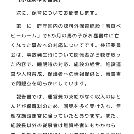
次に、保育についてお聞きします。
第一に一昨年区内の認可外保育施設「若草ベ
ビールーム」で6か月の男の子がお昼寝中に亡
くなった事故への対応についてです。検証委員
会は、事故発生時について関係者から聴き取っ
た内容で、睡眠時の対応、施設の経営、施設運
営や人材育成、保護者への情報提供と、報告書
で問題点を明らかにしています。
報告書では、運営費の支給がなく収入のほと
んどが保育料のため、園児を多く受け入れ、無
理な施設運営に陥っていたとあります。また、
施設長以外の従事者は無資格者にもかかわら