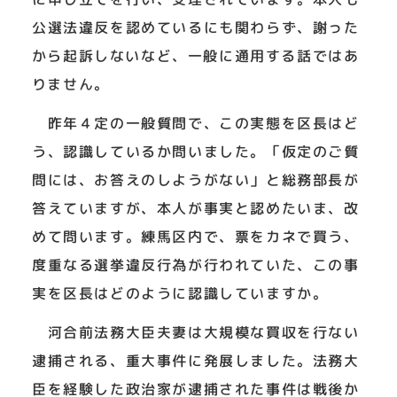
公選法違反を認めているにも関わらず、謝った
から起訴しないなど、一般に通用する話ではあ
りません。
昨年４定の一般質問で、この実態を区長はど
う、認識しているか問いました。「仮定のご質
問には、お答えのしようがない」と総務部長が
答えていますが、本人が事実と認めたいま、改
めて問います。練馬区内で、票をカネで買う、
度重なる選挙違反行為が行われていた、この事
実を区長はどのように認識していますか。
河合前法務大臣夫妻は大規模な買収を行ない
逮捕される、重大事件に発展しました。法務大
臣を経験した政治家が逮捕された事件は戦後か