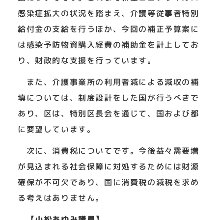
感染症拡大の状況を踏まえ、介護等従事者特別
給付金の支給を行うほか、今回の補正予算案に
は感染予防物資購入経費の補助金を計上してお
り、財政的な支援を行っています。
また、介護事業所の利用者減による減収の補
填については、制度設計をした国が行うべきで
あり、区は、特別区長会を通じて、国および都
に要望しています。
次に、消費税についてです。今後益々需要増
が見込まれる社会保障に対処するためには財源
確保が不可欠であり、国に消費税の減税を求め
る考えはありません。
【小松あゆみ議員】