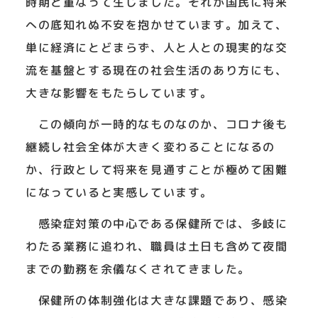
時期と重なって生じました。それが国民に将来
への底知れぬ不安を抱かせています。加えて、
単に経済にとどまらず、人と人との現実的な交
流を基盤とする現在の社会生活のあり方にも、
大きな影響をもたらしています。
この傾向が一時的なものなのか、コロナ後も
継続し社会全体が大きく変わることになるの
か、行政として将来を見通すことが極めて困難
になっていると実感しています。
感染症対策の中心である保健所では、多岐に
わたる業務に追われ、職員は土日も含めて夜間
までの勤務を余儀なくされてきました。
保健所の体制強化は大きな課題であり、感染