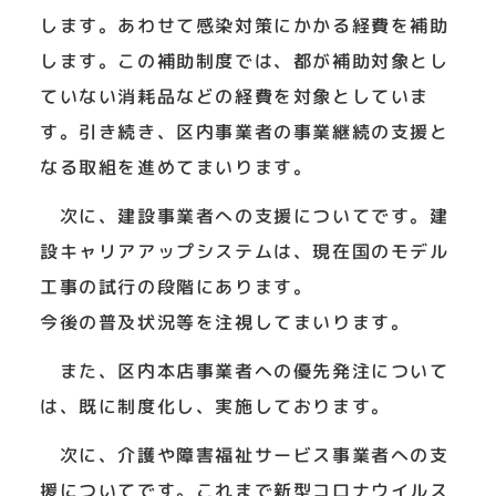
します。あわせて感染対策にかかる経費を補助
します。この補助制度では、都が補助対象とし
ていない消耗品などの経費を対象としていま
す。引き続き、区内事業者の事業継続の支援と
なる取組を進めてまいります。
次に、建設事業者への支援についてです。建
設キャリアアップシステムは、現在国のモデル
工事の試行の段階にあります。
今後の普及状況等を注視してまいります。
また、区内本店事業者への優先発注について
は、既に制度化し、実施しております。
次に、介護や障害福祉サービス事業者への支
援についてです。これまで新型コロナウイルス