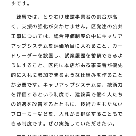
ずです。
練馬では、とりわけ建設事業者の割合が高
く、支援の強化が欠かせません。区発注の公共
工事については、総合評価制度の中にキャリア
アップシステムを評価項目に入れること、カー
ドリーダーを設置し、就業履歴を蓄積できるよ
うにすること、区内に本店がある事業者が優先
的に入札に参加できるような仕組みを作ること
が必要です。キャリアップシステムは、技術力
を評価するという制度で、建設業で働く人たち
の処遇を改善するとともに、技術力をもたない
ブローカーなどを、入札から排除することもで
きる制度です。ぜひ実施していただきたい。