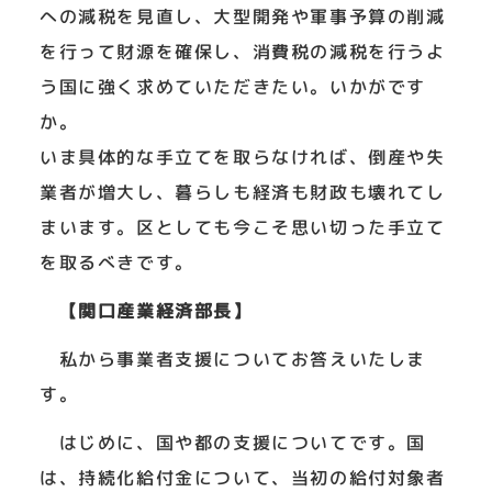
への減税を見直し、大型開発や軍事予算の削減
を行って財源を確保し、消費税の減税を行うよ
う国に強く求めていただきたい。いかがです
か。
いま具体的な手立てを取らなければ、倒産や失
業者が増大し、暮らしも経済も財政も壊れてし
まいます。区としても今こそ思い切った手立て
を取るべきです。
【関口産業経済部長】
私から事業者支援についてお答えいたしま
す。
はじめに、国や都の支援についてです。国
は、持続化給付金について、当初の給付対象者