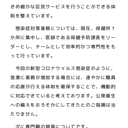
きめ細かな区民サービスを行うことができる体
制を整えています。
感染症対策業務については、現在、保健所１
か所に集中し、医師である保健予防課長をリー
ダーとし、チームとして効率的かつ専門性をも
って行っています。
今回の新型コロナウイルス感染症のように、
急激に業務が増加する場合には、速やかに職員
の応援が行える体制を確保することで、機動的
に対応できていると考えております。公衆衛生
への備えをおろそかにしてきたとのご指摘は当
たりません。
次に専門職の増員についてです。