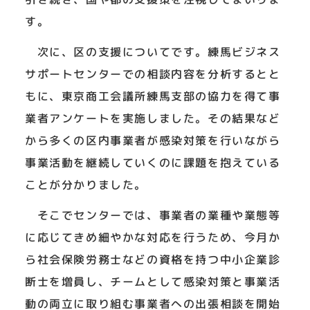
す。
次に、区の支援についてです。練馬ビジネス
サポートセンターでの相談内容を分析するとと
もに、東京商工会議所練馬支部の協力を得て事
業者アンケートを実施しました。その結果など
から多くの区内事業者が感染対策を行いながら
事業活動を継続していくのに課題を抱えている
ことが分かりました。
そこでセンターでは、事業者の業種や業態等
に応じてきめ細やかな対応を行うため、今月か
ら社会保険労務士などの資格を持つ中小企業診
断士を増員し、チームとして感染対策と事業活
動の両立に取り組む事業者への出張相談を開始