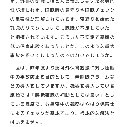
ず、外部の研修にほとんど参加しないため専門
性が培われず、睡眠時の見守りや睡眠チェック
の重要性が理解されておらず、寝返りを始めた
乳児のリスクについても認識が不足していた、
と指摘されています。こうした不安定で基準の
低い保育施設であったことが、このような重大
事故を招いてしまったのではないでしょうか。
区は、昨年度より認可外保育施設に対し睡眠
中の事故防止を目的として、無呼吸アラームな
どの導入をしていますが、機器を導入している
施設では「呼吸確認の補助としては良い」とし
ている程度で、お昼寝中の観察はやはり保育士
によるチェックが基本であり、根本的な解決と
はいえません。