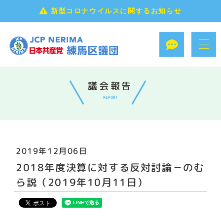
新型コロナウイルスに関するお知らせ
議会報告
REPORT
2019年12月06日
2018年度決算に対する反対討論－のむ
ら説（2019年10月11日）