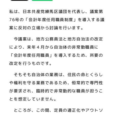
私は、日本共産党練馬区議団を代表し、議案第
76号の「会計年度任用職員制度」を導入する議
案に反対の立場から討論を行います。
今議案は、地方公務員法と地方自治法の改定
により、来年４月から自治体の非常勤職員に
「会計年度任用職員」を導入するため、所要の
改定を行うものです。
そもそも自治体の業務は、住民の命とくらし
や権利を守る業務であるため、恒常的で専門性
が要求され、臨時的で非常勤的な職員が担うこ
とを想定していません。
ところが、この間、定員の適正化やアウトソ