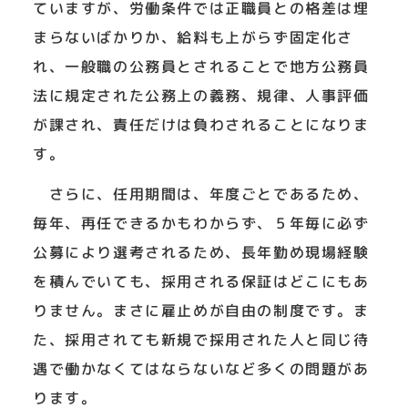
ていますが、労働条件では正職員との格差は埋
まらないばかりか、給料も上がらず固定化さ
れ、一般職の公務員とされることで地方公務員
法に規定された公務上の義務、規律、人事評価
が課され、責任だけは負わされることになりま
す。
さらに、任用期間は、年度ごとであるため、
毎年、再任できるかもわからず、５年毎に必ず
公募により選考されるため、長年勤め現場経験
を積んでいても、採用される保証はどこにもあ
りません。まさに雇止めが自由の制度です。ま
た、採用されても新規で採用された人と同じ待
遇で働かなくてはならないなど多くの問題があ
ります。