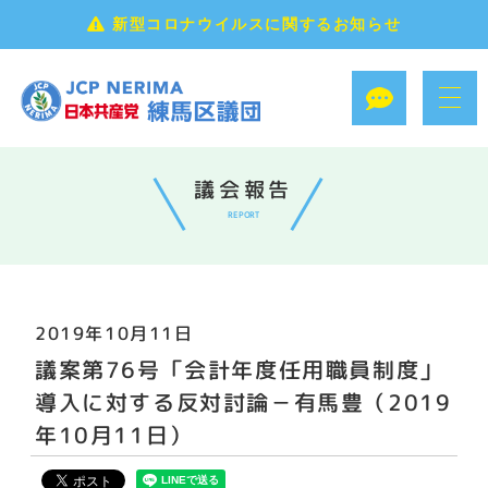
新型コロナウイルスに関するお知らせ
議会報告
REPORT
2019年10月11日
議案第76号「会計年度任用職員制度」
導入に対する反対討論－有馬豊（2019
年10月11日）