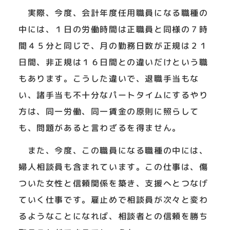
実際、今度、会計年度任用職員になる職種の
中には、１日の労働時間は正職員と同様の７時
間４５分と同じで、月の勤務日数が正規は２１
日間、非正規は１６日間との違いだけという職
もあります。こうした違いで、退職手当もな
い、諸手当も不十分なパートタイムにするやり
方は、同一労働、同一賃金の原則に照らして
も、問題があると言わざるを得ません。
また、今度、この職員になる職種の中には、
婦人相談員も含まれています。この仕事は、傷
ついた女性と信頼関係を築き、支援へとつなげ
ていく仕事です。雇止めで相談員が次々と変わ
るようなことになれば、相談者との信頼を勝ち