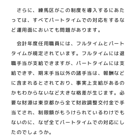
さらに、練馬区がこの制度を導入するにあた
っては、すべてパートタイムでの対応をするな
ど運用面においても問題があります。
会計年度任用職員には、フルタイムとパート
タイムが規定されています。フルタイムには退
職手当が支給できますが、パートタイムには支
給できず、期末手当以外の諸手当は、報酬など
に含まれるとされており、事実上支給があるの
かもわからないなど大きな格差が生じます。必
要な財源は東京都から全て財政調整交付金で手
当てされ、制限額がもうけられているわけでも
ないのに、なぜ全てパートタイムでの対応にし
たのでしょうか。