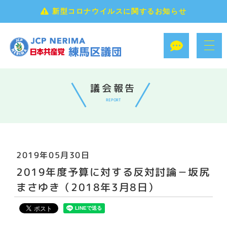
新型コロナウイルスに関するお知らせ
議会報告
REPORT
2019年05月30日
2019年度予算に対する反対討論－坂尻
まさゆき（2018年3月8日）