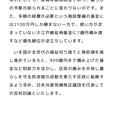
の予算が削られることに変わりないのです。ま
た、多額の経費が必要という施設整備の基金に
は2100万円しか積まない一方で、使い方が定
まっていない大江戸線延伸基金に7億円積み増
すなど優先順位が逆立ちしています。
いま国が全世代の福祉切り捨てと負担増を推
し進めているもと、900億円まで積み上げた基
金など財政力を活かし、区民の痛みを共有し暮
らしを守る防波堤の役割を果たす区政に転換す
るよう求め、日本共産党練馬区議団を代表して
の反対討論といたします。