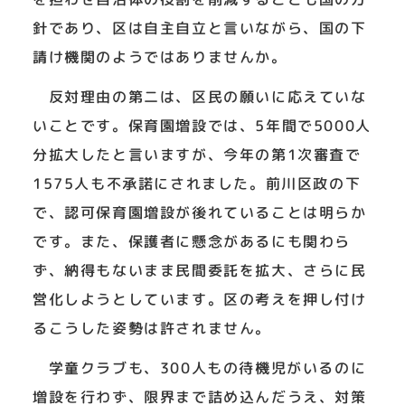
針であり、区は自主自立と言いながら、国の下
請け機関のようではありませんか。
反対理由の第二は、区民の願いに応えていな
いことです。保育園増設では、5年間で5000人
分拡大したと言いますが、今年の第1次審査で
1575人も不承諾にされました。前川区政の下
で、認可保育園増設が後れていることは明らか
です。また、保護者に懸念があるにも関わら
ず、納得もないまま民間委託を拡大、さらに民
営化しようとしています。区の考えを押し付け
るこうした姿勢は許されません。
学童クラブも、300人もの待機児がいるのに
増設を行わず、限界まで詰め込んだうえ、対策